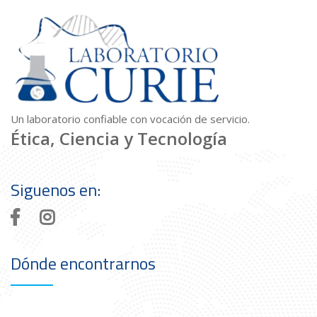
Un laboratorio confiable con vocación de servicio.
Ética, Ciencia y Tecnología
Siguenos en:
Dónde encontrarnos