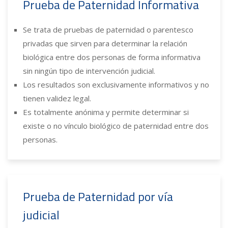
Prueba de Paternidad Informativa
Se trata de pruebas de paternidad o parentesco
privadas que sirven para determinar la relación
biológica entre dos personas de forma informativa
sin ningún tipo de intervención judicial.
Los resultados son exclusivamente informativos y no
tienen validez legal.
Es totalmente anónima y permite determinar si
existe o no vínculo biológico de paternidad entre dos
personas.
Prueba de Paternidad por vía
judicial