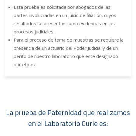
Esta prueba es solicitada por abogados de las
partes involucradas en un juicio de filiación, cuyos
resultados se presentan como evidencias en los
procesos judiciales.
Para el proceso de toma de muestras se requiere la
presencia de un actuario del Poder Judicial y de un
perito de nuestro laboratorio que esté designado
por el juez.
La prueba de Paternidad que realizamos
en el Laboratorio Curie es: