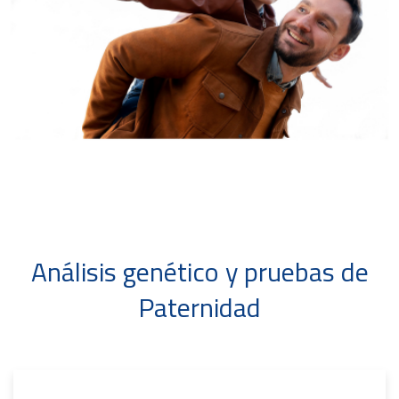
Análisis genético y pruebas de
Paternidad