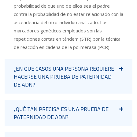
probabilidad de que uno de ellos sea el padre
contra la probabilidad de no estar relacionado con la
ascendencia del otro individuo analizado. Los
marcadores genéticos empleados son las
repeticiones cortas en tándem (STR) por la técnica
de reacción en cadena de la polimerasa (PCR).
¿EN QUE CASOS UNA PERSONA REQUIERE
HACERSE UNA PRUEBA DE PATERNIDAD
DE ADN?
¿QUÉ TAN PRECISA ES UNA PRUEBA DE
PATERNIDAD DE ADN?