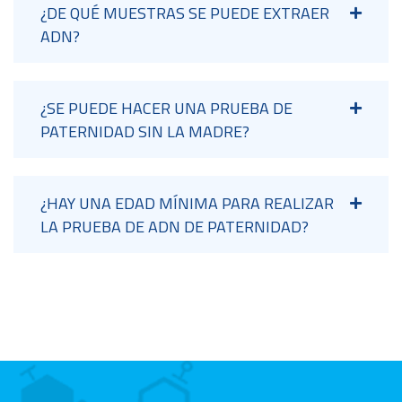
¿DE QUÉ MUESTRAS SE PUEDE EXTRAER
ADN?
¿SE PUEDE HACER UNA PRUEBA DE
PATERNIDAD SIN LA MADRE?
¿HAY UNA EDAD MÍNIMA PARA REALIZAR
LA PRUEBA DE ADN DE PATERNIDAD?