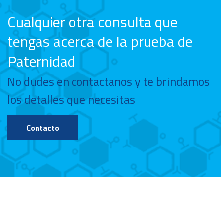
Cualquier otra consulta que
tengas acerca de la prueba de
Paternidad
No dudes en contactanos y te brindamos
los detalles que necesitas
Contacto