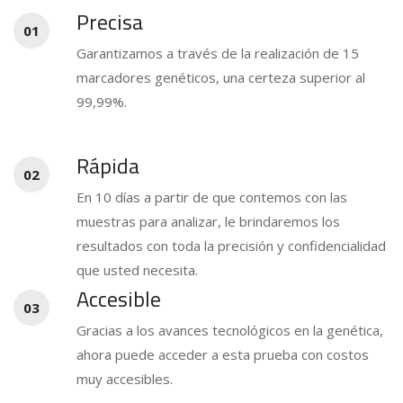
Precisa
01
Garantizamos a través de la realización de 15
marcadores genéticos, una certeza superior al
99,99%.
Rápida
02
En 10 días a partir de que contemos con las
muestras para analizar, le brindaremos los
resultados con toda la precisión y confidencialidad
que usted necesita.
Accesible
03
Gracias a los avances tecnológicos en la genética,
ahora puede acceder a esta prueba con costos
muy accesibles.