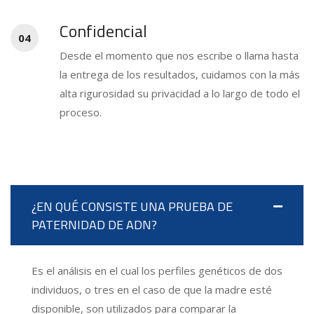
Confidencial
04
Desde el momento que nos escribe o llama hasta
la entrega de los resultados, cuidamos con la más
alta rigurosidad su privacidad a lo largo de todo el
proceso.
¿EN QUÉ CONSISTE UNA PRUEBA DE
PATERNIDAD DE ADN?
Es el análisis en el cual los perfiles genéticos de dos
individuos, o tres en el caso de que la madre esté
disponible, son utilizados para comparar la